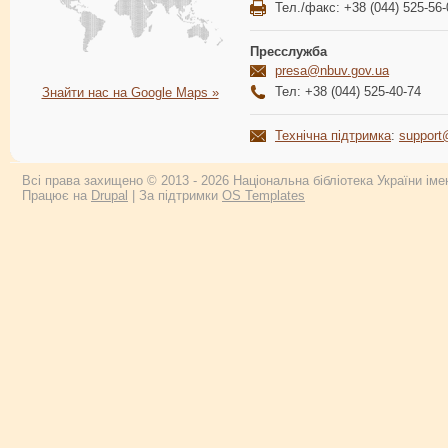
Тел./факс: +38 (044) 525-56-
Пресслужба
presa@nbuv.gov.ua
Тел: +38 (044) 525-40-74
Знайти нас на Google Maps »
Технічна підтримка
:
support
Всі права захищено © 2013 - 2026 Національна бібліотека України імен
Працює на
Drupal
| За підтримки
OS Templates