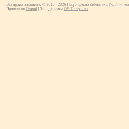
Всі права захищено © 2013 - 2026 Національна бібліотека України імен
Працює на
Drupal
| За підтримки
OS Templates