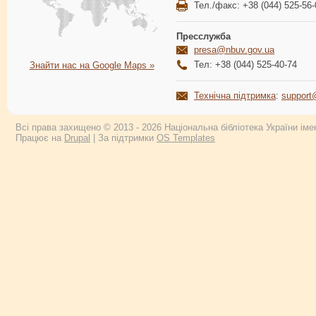
Тел./факс: +38 (044) 525-56-
Пресслужба
presa@nbuv.gov.ua
Тел: +38 (044) 525-40-74
Знайти нас на Google Maps »
Технічна підтримка
:
support
Всі права захищено © 2013 - 2026 Національна бібліотека України імен
Працює на
Drupal
| За підтримки
OS Templates