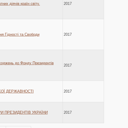
них діячів країн світу.
2017
ня Гідності та Свободи
2017
ходжень до Фонду Президентів
2017
ЬКОЇ ДЕРЖАВНОСТІ
2017
РИ ПРЕЗИДЕНТІВ УКРАЇНИ
2017