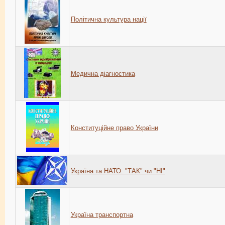
Політична культура нації
Медична діагностика
Конституційне право України
Україна та НАТО: "ТАК" чи "НІ"
Україна транспортна