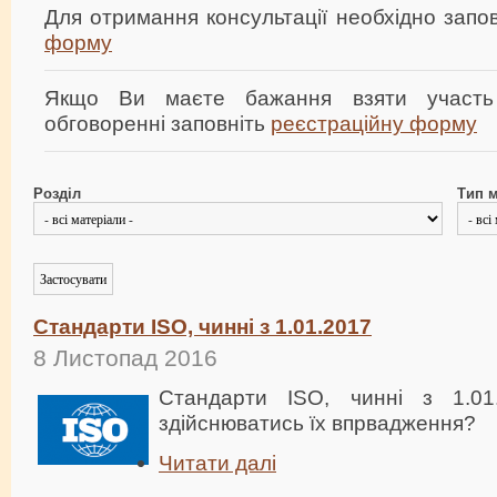
Для отримання консультації необхідно зап
форму
Якщо Ви маєте бажання взяти участь
обговоренні заповніть
реєстраційну форму
Розділ
Тип м
Стандарти ISO, чинні з 1.01.2017
8 Листопад 2016
Стандарти ISO, чинні з 1.0
здійснюватись їх впрвадження?
Читати далі