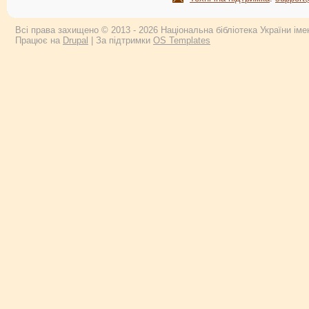
Всі права захищено © 2013 - 2026 Національна бібліотека України імен
Працює на
Drupal
| За підтримки
OS Templates