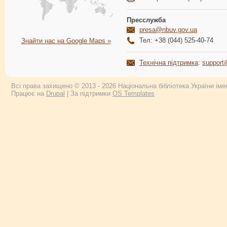
Пресслужба
presa@nbuv.gov.ua
Тел: +38 (044) 525-40-74
Знайти нас на Google Maps »
Технічна підтримка
:
support
Всі права захищено © 2013 - 2026 Національна бібліотека України імен
Працює на
Drupal
| За підтримки
OS Templates