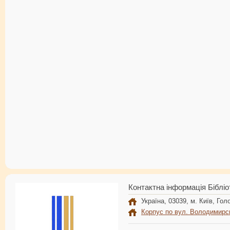
Контактна інформація Бібліо
Україна, 03039, м. Київ, Голо
Корпус по вул. Володимирс