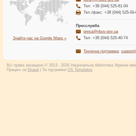
Тел: +38 (044) 525-81-04
Тел./факс: +38 (044) 525-56-
Пресслужба
presa@nbuv.gov.ua
Тел: +38 (044) 525-40-74
Знайти нас на Google Maps »
Технічна підтримка
:
support
Всі права захищено © 2013 - 2026 Національна бібліотека України імен
Працює на
Drupal
| За підтримки
OS Templates