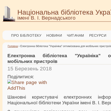
Національна бібліотека Укра
імені В. І. Вернадського
ПРО БІБЛІОТЕКУ
НОВИНИ
ЧИТАЧАМ
РЕСУРСИ
Головна
› Електронна бібліотека "Україніка" оптимізована для мобільних пристрої
Електронна бібліотека "Україніка" 
мобільних пристроїв
15 Березень 2018
Поділитися:
Шановні користувачі електронних інфор
Національної бібліотеки України імені В. І. Вер