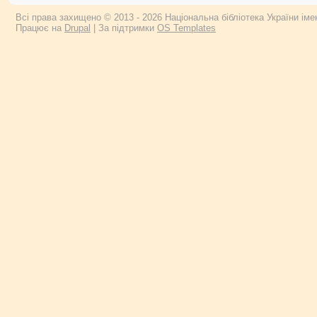
Всі права захищено © 2013 - 2026 Національна бібліотека України імен
Працює на
Drupal
| За підтримки
OS Templates