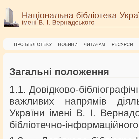
Національна бібліотека Укра
імені В. І. Вернадського
ПРО БІБЛІОТЕКУ
НОВИНИ
ЧИТАЧАМ
РЕСУРСИ
Загальні положення
1.1. Довідково-бібліографі
важливих напрямів діяль
України імені В. І. Верна
бібліотечно-інформаційного