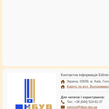
Контактна інформація Бібліо
Україна, 03039, м. Київ, Голо
Корпус по вул. Володимирс
Для читачів / користувачів:
Тел: +38 (044) 524-81-37
service@nbuv.gov.ua