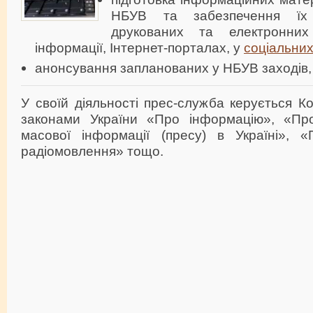
НБУВ та забезпечення їх
друкованих та електронних
інформації, Інтернет-порталах, у
соціальни
анонсування запланованих у НБУВ заходів, 
У своїй діяльності прес-служба керується Ко
законами України «Про інформацію», «Про
масової інформації (пресу) в Україні», 
радіомовлення» тощо.