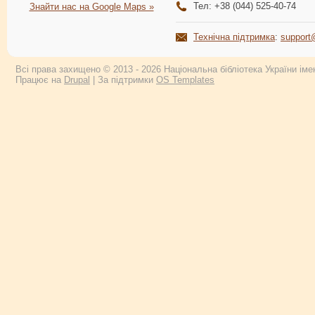
Тел: +38 (044) 525-40-74
Знайти нас на Google Maps »
Технічна підтримка
:
support
Всі права захищено © 2013 - 2026 Національна бібліотека України імен
Працює на
Drupal
| За підтримки
OS Templates