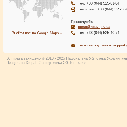
Тел: +38 (044) 525-81-04
Тел./факс: +38 (044) 525-56-
Пресслужба
presa@nbuv.gov.ua
Тел: +38 (044) 525-40-74
Знайти нас на Google Maps »
Технічна підтримка
:
support
Всі права захищено © 2013 - 2026 Національна бібліотека України імен
Працює на
Drupal
| За підтримки
OS Templates