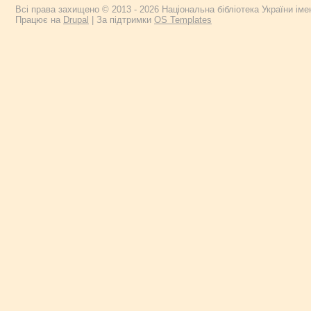
Всі права захищено © 2013 - 2026 Національна бібліотека України імен
Працює на
Drupal
| За підтримки
OS Templates