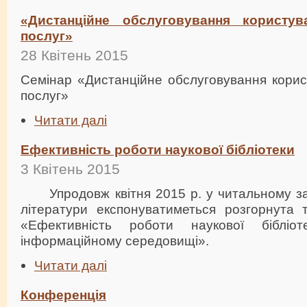
«Дистанційне обслуговування користув
послуг»
28 Квітень 2015
Семінар «Дистанційне обслуговування корист
послуг»
Читати далі
Ефективність роботи наукової бібліотеки
3 Квітень 2015
Упродовж квітня 2015 р. у читальному залі
літератури експонуватиметься розгорнута 
«Ефективність роботи наукової бібліо
інформаційному середовищі».
Читати далі
Конференція