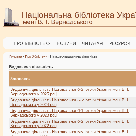
Національна бібліотека Укра
імені В. І. Вернадського
ПРО БІБЛІОТЕКУ
НОВИНИ
ЧИТАЧАМ
РЕСУРСИ
Головна
›
Про бібліотеку
› Науково-видавнича діяльність
Видавнича діяльність
Заголовок
Видавнича діяльність Національної бібліотеки України імені В. І.
Вернадського у 2025 році
Видавнича діяльність Національної бібліотеки України імені В. І.
Вернадського у 2024 році
Видавнича діяльність Національної бібліотеки України імені В. І.
Вернадського у 2023 році
Видавнича діяльність Національної бібліотеки України імені В. І.
Вернадського у 2022 році
Видавнича діяльність Національної бібліотеки України імені В. І.