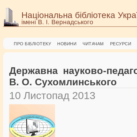
Національна бібліотека Укра
імені В. І. Вернадського
ПРО БІБЛІОТЕКУ
НОВИНИ
ЧИТАЧАМ
РЕСУРСИ
Державна науково-педагог
В. О. Сухомлинського
10 Листопад 2013