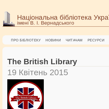
Національна бібліотека Укра
імені В. І. Вернадського
ПРО БІБЛІОТЕКУ
НОВИНИ
ЧИТАЧАМ
РЕСУРСИ
The British Library
19 Квітень 2015