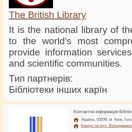
The British Library
It is the national library of
to the world’s most compr
provide information service
and scientific communities.
Тип партнерів:
Бібліотеки інших карїн
Контактна інформація Бібліо
Україна, 03039, м. Київ, Голо
Корпус по вул. Володимирс