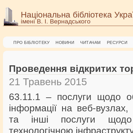
Національна бібліотека Укра
імені В. І. Вернадського
ПРО БІБЛІОТЕКУ
НОВИНИ
ЧИТАЧАМ
РЕСУРСИ
Проведення відкритих то
21 Травень 2015
63.11.1 – послуги щодо о
інформації на веб-вузлах
та інші послуги щодо 
технологічною інфраструкт