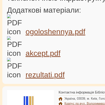
Додаткові матеріали:
ogoloshennya.pdf
akcept.pdf
rezultati.pdf
Контактна інформація Бібліо
Україна, 03039, м. Київ, Голо
Корпус по вул. Володимирс