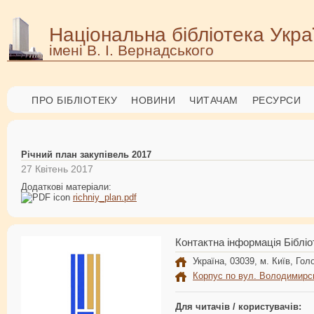
Національна бібліотека Укра
імені В. І. Вернадського
ПРО БІБЛІОТЕКУ
НОВИНИ
ЧИТАЧАМ
РЕСУРСИ
Річний план закупівель 2017
27 Квітень 2017
Додаткові матеріали:
richniy_plan.pdf
Контактна інформація Бібліо
Україна, 03039, м. Київ, Голо
Корпус по вул. Володимирс
Для читачів / користувачів: