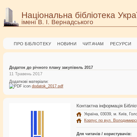
Національна бібліотека Укра
імені В. І. Вернадського
ПРО БІБЛІОТЕКУ
НОВИНИ
ЧИТАЧАМ
РЕСУРСИ
Додаток до річного плану закупівель 2017
11 Травень 2017
Додаткові матеріали:
dodatok_2017.pdf
Контактна інформація Бібліо
Україна, 03039, м. Київ, Голо
Корпус по вул. Володимирс
Для читачів / користувачів: