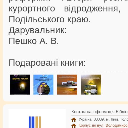
курортного відродження,
Подільського краю.
Дарувальник:
Пешко А. В.
Подаровані книги:
Контактна інформація Бібліо
Україна, 03039, м. Київ, Голо
Корпус по вул. Володимирс