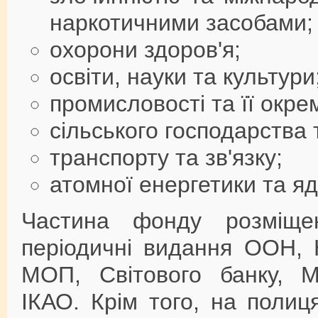
наркотичними засобами;
охорони здоров'я;
освіти, науки та культури
промисловості та її окре
сільського господарства
транспорту та зв'язку;
атомної енергетики та яд
Частина фонду розміще
періодичні видання ООН
МОП, Світового банку, М
ІКАО. Крім того, на полиц