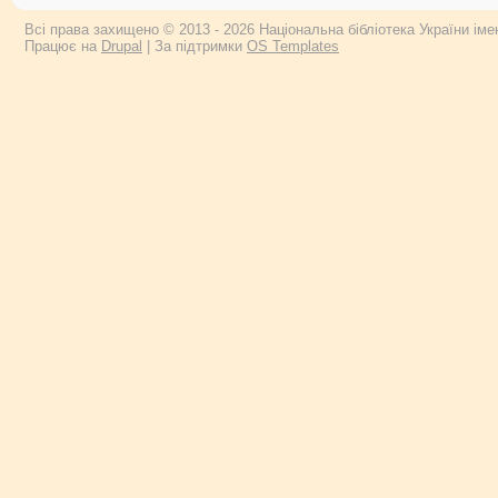
Всі права захищено © 2013 - 2026 Національна бібліотека України імен
Працює на
Drupal
| За підтримки
OS Templates