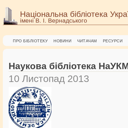
Національна бібліотека Укра
імені В. І. Вернадського
ПРО БІБЛІОТЕКУ
НОВИНИ
ЧИТАЧАМ
РЕСУРСИ
Наукова бібліотека НаУК
10 Листопад 2013