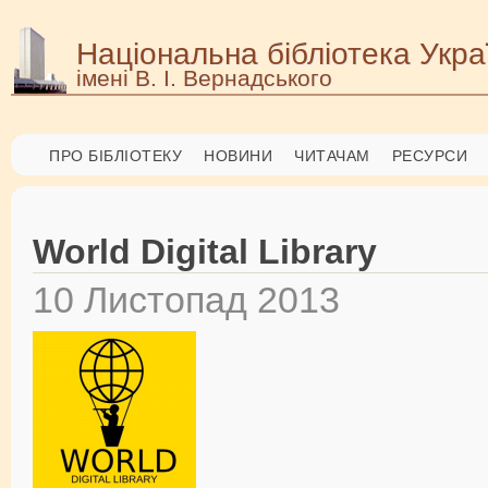
Національна бібліотека Укра
імені В. І. Вернадського
ПРО БІБЛІОТЕКУ
НОВИНИ
ЧИТАЧАМ
РЕСУРСИ
World Digital Library
10 Листопад 2013