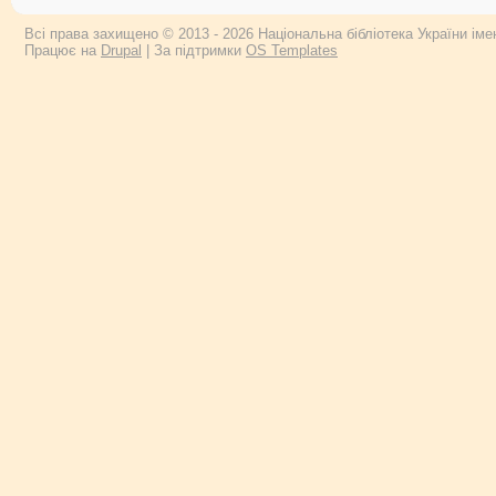
Всі права захищено © 2013 - 2026 Національна бібліотека України імен
Працює на
Drupal
| За підтримки
OS Templates