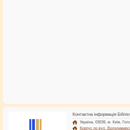
Контактна інформація Бібліо
Україна, 03039, м. Київ, Голо
Корпус по вул. Володимирс