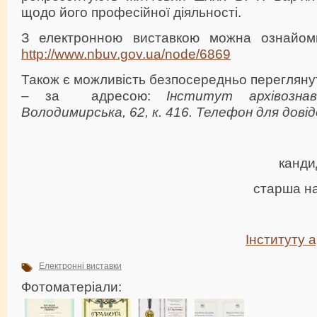
щодо його професійної діяльності.
З електронною виставкою можна ознайом
http://www.nbuv.gov.ua/node/6869
Також є можливість безпосередньо переглян
– за адресою:
Інститут архівозна
Володимирська, 62, к. 416. Телефон для довід
канди
старша на
Інституту 
Електронні виставки
Фотоматеріали: