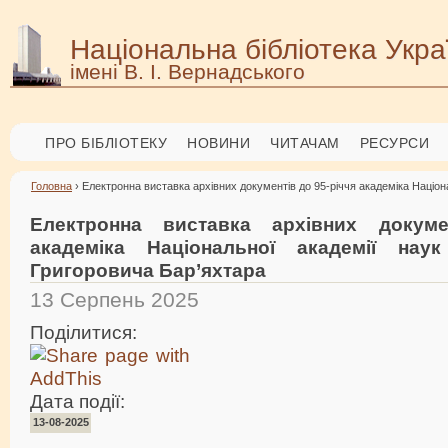
Національна бібліотека Укра
імені В. І. Вернадського
ПРО БІБЛІОТЕКУ
НОВИНИ
ЧИТАЧАМ
РЕСУРСИ
Головна
› Електронна виставка архівних документів до 95-річчя академіка Націон
Електронна виставка архівних докуме
академіка Національної академії наук
Григоровича Бар’яхтара
13 Серпень 2025
Поділитися:
Дата події:
13-08-2025