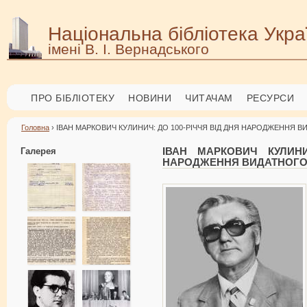
Національна бібліотека Укра
імені В. І. Вернадського
ПРО БІБЛІОТЕКУ
НОВИНИ
ЧИТАЧАМ
РЕСУРСИ
Головна
› ІВАН МАРКОВИЧ КУЛИНИЧ: ДО 100-РІЧЧЯ ВІД ДНЯ НАРОДЖЕННЯ 
Галерея
ІВАН МАРКОВИЧ КУЛИНИ
НАРОДЖЕННЯ ВИДАТНОГО