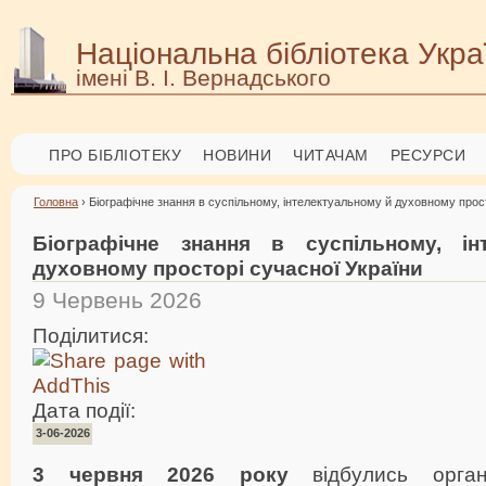
Національна бібліотека Укра
імені В. І. Вернадського
ПРО БІБЛІОТЕКУ
НОВИНИ
ЧИТАЧАМ
РЕСУРСИ
Головна
› Біографічне знання в суспільному, інтелектуальному й духовному прос
Біографічне знання в суспільному, ін
духовному просторі сучасної України
9 Червень 2026
Поділитися:
Дата події:
3-06-2026
3 червня 2026 року
відбулись орган