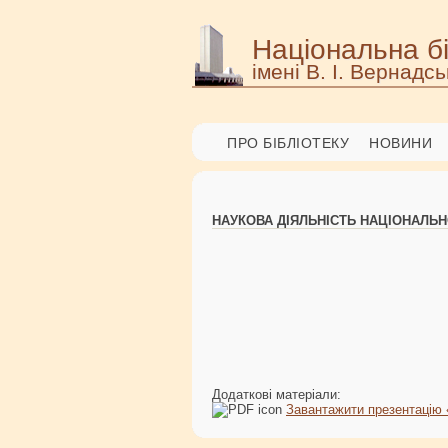
Національна бі
імені В. І. Вернадсь
ПРО БІБЛІОТЕКУ
НОВИНИ
НАУКОВА ДІЯЛЬНІСТЬ НАЦІОНАЛЬНОЇ
Додаткові матеріали:
Завантажити презентацію 