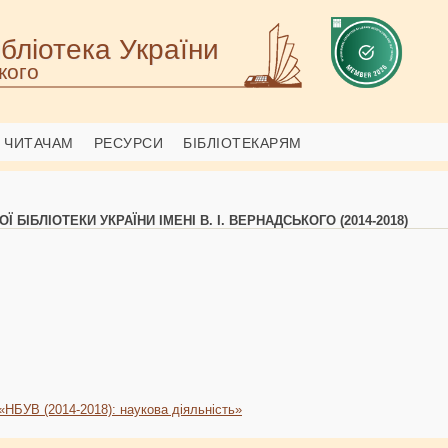
бліотека України
кого
ЧИТАЧАМ
РЕСУРСИ
БІБЛІОТЕКАРЯМ
 БІБЛІОТЕКИ УКРАЇНИ ІМЕНІ В. І. ВЕРНАДСЬКОГО (2014-2018)
«НБУВ (2014-2018): наукова діяльність»