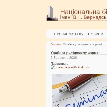
Національна бі
імені В. І. Вернадсь
ПРО БІБЛІОТЕКУ
НОВИНИ
Головна
› Україніка у цифровому форматі
Україніка у цифровому форматі
2 Березень 2026
Поділитися: