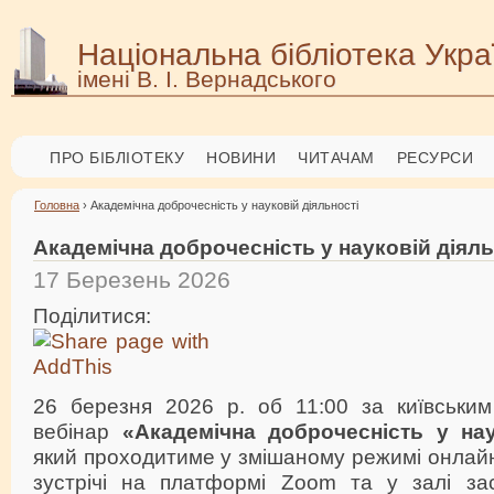
Національна бібліотека Укра
імені В. І. Вернадського
ПРО БІБЛІОТЕКУ
НОВИНИ
ЧИТАЧАМ
РЕСУРСИ
Головна
› Академічна доброчесність у науковій діяльності
Академічна доброчесність у науковій діяль
17 Березень 2026
Поділитися:
26 березня 2026 р. об 11:00 за київським
вебінар
«
Академічна доброчесність у нау
який проходитиме у змішаному режимі онлай
зустрічі на платформі Zoom та у залі за