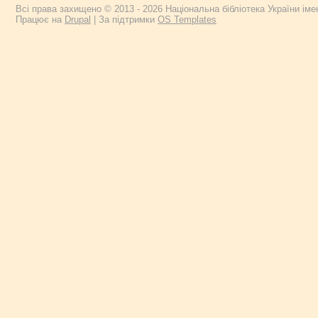
Всі права захищено © 2013 - 2026 Національна бібліотека України імен
Працює на
Drupal
| За підтримки
OS Templates