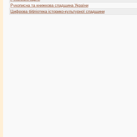
Рукописна та книжкова спадщина України
Цифрова бібліотека історико-культурної спадщини