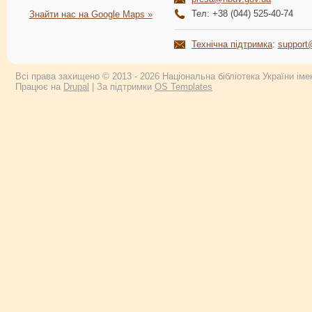
Тел: +38 (044) 525-40-74
Знайти нас на Google Maps »
Технічна підтримка
:
support
Всі права захищено © 2013 - 2026 Національна бібліотека України імен
Працює на
Drupal
| За підтримки
OS Templates