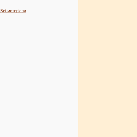
Всі матеріали