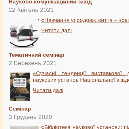
Науково-комунікаційний захід
22 Квітень 2021
«Навчання упродовж життя – нові
Читати далі
Тематичний семінар
2 Березень 2021
«Сучасні тенденції виставкової ді
наукових установ Національної акаде
Читати далі
Семінар
3 Грудень 2020
«Бібліотека наукової установи: п