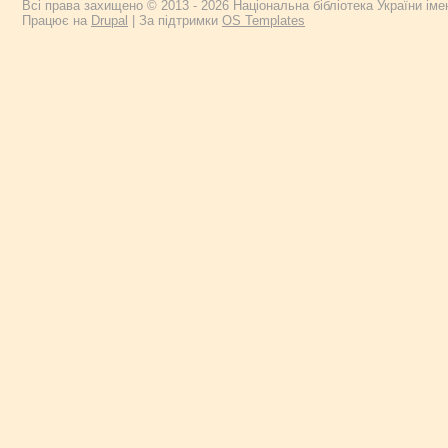
Всі права захищено © 2013 - 2026 Національна бібліотека України імен
Працює на
Drupal
| За підтримки
OS Templates