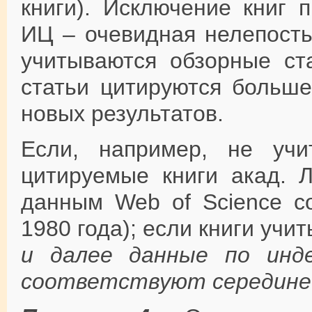
книги). Исключение книг 
ИЦ – очевидная нелепость
учитываются обзорные ста
статьи цитируются больше
новых результатов.
Если, например, не учи
цитируемые книги акад. Л
данным Web of Science с
1980 года); если книги учит
и далее данные по инд
соответствуют середине 