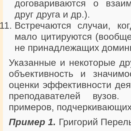
договариваются о взаим
друг друга и др.).
Встречаются случаи, ко
мало цитируются (вообще
не принадлежащих домин
Указанные и некоторые др
объективность и значимо
оценки эффективности дея
преподавателей вузов.
примеров, подчеркивающих
Пример 1.
Григорий Перел