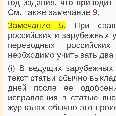
год издания, что приводит
См. также замечание
9
.
Замечание 5.
При сравн
российских и зарубежных 
переводных российски
необходимо учитывать два 
(i) В ведущих зарубежных
текст статьи обычно выкла
дней после ее одобрени
исправления в статью вно
журналах обычно это прои