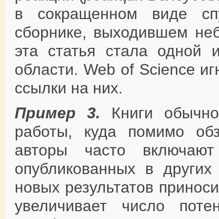
в сокращенном виде сп
сборнике, выходившем не
эта статья стала одной 
области. Web of Science и
ссылки на них.
Пример 3.
Книги обычно 
работы, куда помимо об
авторы часто включают
опубликованных в других 
новых результатов принос
увеличивает число поте