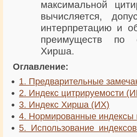
максимальной цити
вычисляется, доп
интерпретацию и о
преимуществ по 
Хирша.
Оглавление:
1. Предварительные замеча
2. Индекс цитрируемости (И
3. Индекс Хирша (ИХ)
4. Нормированные индексы
5. Использование индексо