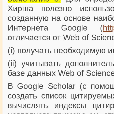
Хирша полезно использо
созданную на основе наиб
Интернета Google (
htt
отличается от Web of Scien
(i) получать необходимую 
(ii) учитывать дополните
базе данных Web of Science
В Google Scholar (с помо
создать список цитируемы
вычислять индексы цити