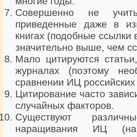
многие годы.
Совершенно не учиты
приведенные даже в из
книгах (подобные ссылки 
значительно выше, чем сс
Мало цитируются статьи
журналах (поэтому нео
сравнении ИЦ российских 
Цитирование часто завис
случайных факторов.
Существуют различны
наращивания ИЦ (на