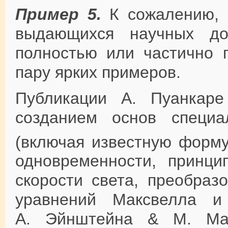
Пример 5.
К сожалению, и
выдающихся научных до
полностью или частично 
пару ярких примеров.
Публикации А. Пуанкаре 
созданием основ специа
(включая известную форм
одновременности, принцип
скорости света, преобраз
уравнений Максвелла и 
А. Эйнштейна & М. Мар