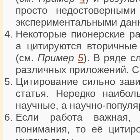
просто недостоверными
экспериментальными дан
Некоторые пионерские р
а цитируются вторичные
(см.
Пример
5
). В ряде с
различных приложений. С
Цитирование сильно зави
статья. Нередко наибол
научные, а научно-популя
Если работа важная,
понимания, то её цитир