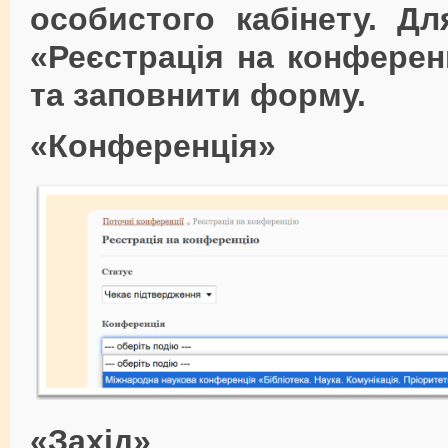
особистого кабінету. Д
«Реєстрація на конферен
та заповнити форму.
«Конференція»
«Захід»