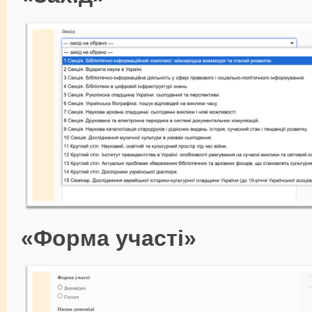
«Форма участі»