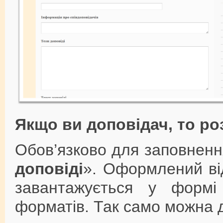
Якщо ви доповідач, то ро
Обов’язково для заповненн
доповіді
». Оформлений від
завантажується у формі
форматів. Так само можна 