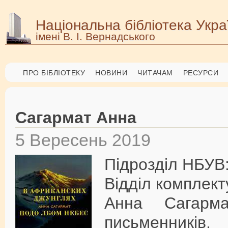
Національна бібліотека Укра
імені В. І. Вернадського
ПРО БІБЛІОТЕКУ
НОВИНИ
ЧИТАЧАМ
РЕСУРСИ
Сагармат Анна
5 Вересень 2019
Підрозділ НБУВ
Відділ комплект
Анна Сагарма
письменників