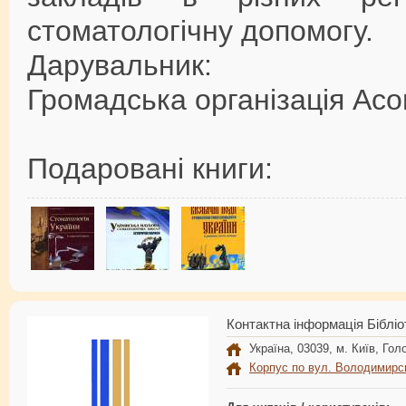
стоматологічну допомогу.
Дарувальник:
Громадська організація Асо
Подаровані книги:
Контактна інформація Бібліо
Україна, 03039, м. Київ, Голо
Корпус по вул. Володимирс