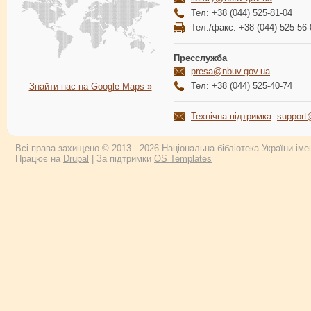
Тел: +38 (044) 525-81-04
Тел./факс: +38 (044) 525-56-
Пресслужба
presa@nbuv.gov.ua
Тел: +38 (044) 525-40-74
Знайти нас на Google Maps »
Технічна підтримка
:
support
Всі права захищено © 2013 - 2026 Національна бібліотека України імен
Працює на
Drupal
| За підтримки
OS Templates