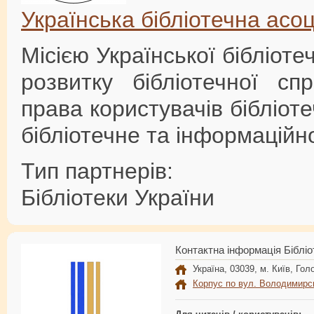
Українська бібліотечна асоц
Місією Української бібліоте
розвитку бібліотечної сп
права користувачів бібліоте
бібліотечне та інформаційн
Тип партнерів:
Бібліотеки України
Контактна інформація Бібліо
Україна, 03039, м. Київ, Голо
Корпус по вул. Володимирс