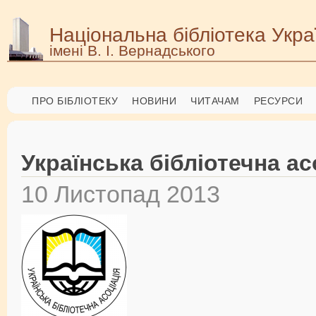
Національна бібліотека Укра
імені В. І. Вернадського
ПРО БІБЛІОТЕКУ
НОВИНИ
ЧИТАЧАМ
РЕСУРСИ
Українська бібліотечна ас
10 Листопад 2013