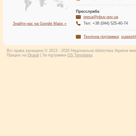
Пресслужба
presa@nbuv.gov.ua
Тел: +38 (044) 525-40-74
Знайти нас на Google Maps »
Технічна підтримка
:
support
Всі права захищено © 2013 - 2026 Національна бібліотека України імен
Працює на
Drupal
| За підтримки
OS Templates