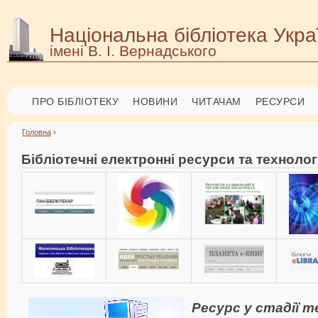
Національна бібліотека Укра
імені В. І. Вернадського
ПРО БІБЛІОТЕКУ
НОВИНИ
ЧИТАЧАМ
РЕСУРСИ
Головна
›
Бібліотечні електронні ресурси та технологі
Ресурс у стадії 