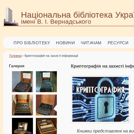
Національна бібліотека Укра
імені В. І. Вернадського
ПРО БІБЛІОТЕКУ
НОВИНИ
ЧИТАЧАМ
РЕСУРСИ
Головна
› Криптографія на захисті інформації
Галерея
Криптографія на захисті інф
Книжки представлені на ви